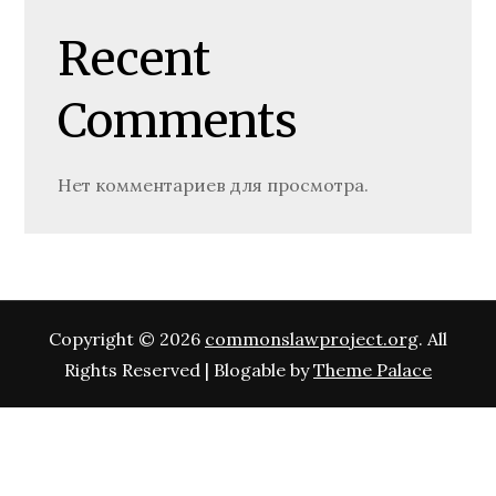
Recent
Comments
Нет комментариев для просмотра.
Copyright © 2026
commonslawproject.org
. All
Rights Reserved | Blogable by
Theme Palace