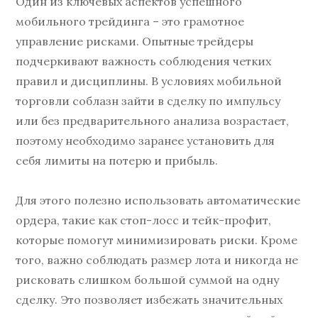
Один из ключевых аспектов успешного
мобильного трейдинга – это грамотное
управление рисками. Опытные трейдеры
подчеркивают важность соблюдения четких
правил и дисциплины. В условиях мобильной
торговли соблазн зайти в сделку по импульсу
или без предварительного анализа возрастает,
поэтому необходимо заранее установить для
себя лимиты на потерю и прибыль.
Для этого полезно использовать автоматические
ордера, такие как стоп-лосс и тейк-профит,
которые помогут минимизировать риски. Кроме
того, важно соблюдать размер лота и никогда не
рисковать слишком большой суммой на одну
сделку. Это позволяет избежать значительных