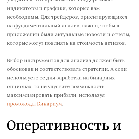
индикаторы и графики, которые вам
необходимы. Для трейдеров, ориентирующихся
на фундаментальный анализ, важно, чтобы в
приложении были актуальные новости и отчеты,
которые могут повлиять на стоимость активов.
Выбор инструментов для анализа должен быть
обоснован и соответствовать стратегии. А если
используете ее для заработка на бинарных
опционах, то не упустите возможность
максимизировать прибыли, используя
промокоды Бинариум
.
Оперативность и