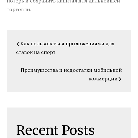
потерь и сохранить капитал для дальнейшей
торговли.
Навигация
Как пользоваться приложениями для
по
ставок на спорт
записям
Преимущества и недостатки мобильной
коммерции
Recent Posts