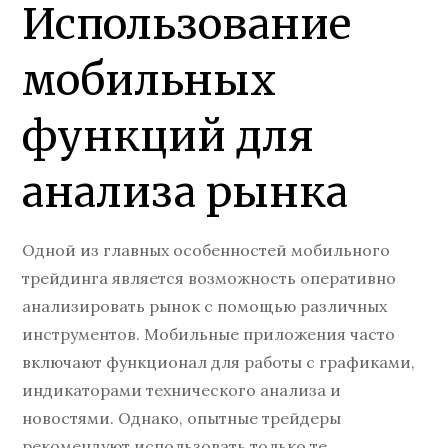
Использование
мобильных
функций для
анализа рынка
Одной из главных особенностей мобильного
трейдинга является возможность оперативно
анализировать рынок с помощью различных
инструментов. Мобильные приложения часто
включают функционал для работы с графиками,
индикаторами технического анализа и
новостями. Однако, опытные трейдеры
рекомендуют использовать только те