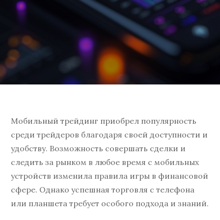
Мобильный трейдинг приобрел популярность
среди трейдеров благодаря своей доступности и
удобству. Возможность совершать сделки и
следить за рынком в любое время с мобильных
устройств изменила правила игры в финансовой
сфере. Однако успешная торговля с телефона
или планшета требует особого подхода и знаний.