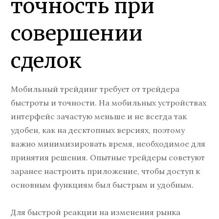
точность при
совершении
сделок
Мобильный трейдинг требует от трейдера
быстроты и точности. На мобильных устройствах
интерфейс зачастую меньше и не всегда так
удобен, как на десктопных версиях, поэтому
важно минимизировать время, необходимое для
принятия решения. Опытные трейдеры советуют
заранее настроить приложение, чтобы доступ к
основным функциям был быстрым и удобным.
Для быстрой реакции на изменения рынка