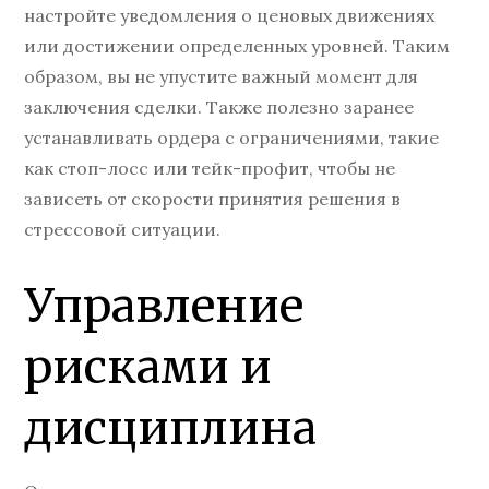
настройте уведомления о ценовых движениях
или достижении определенных уровней. Таким
образом, вы не упустите важный момент для
заключения сделки. Также полезно заранее
устанавливать ордера с ограничениями, такие
как стоп-лосс или тейк-профит, чтобы не
зависеть от скорости принятия решения в
стрессовой ситуации.
Управление
рисками и
дисциплина