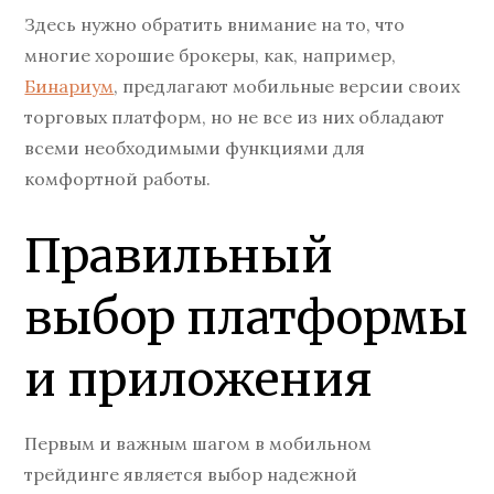
Здесь нужно обратить внимание на то, что
многие хорошие брокеры, как, например,
Бинариум
, предлагают мобильные версии своих
торговых платформ, но не все из них обладают
всеми необходимыми функциями для
комфортной работы.
Правильный
выбор платформы
и приложения
Первым и важным шагом в мобильном
трейдинге является выбор надежной