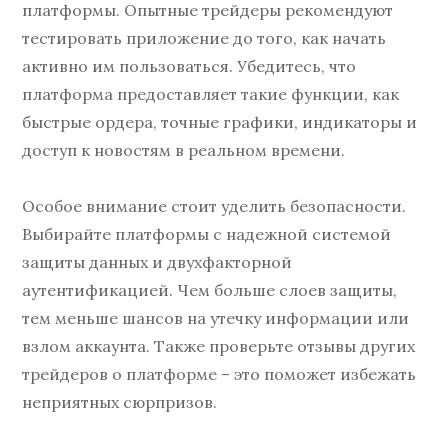
платформы. Опытные трейдеры рекомендуют
тестировать приложение до того, как начать
активно им пользоваться. Убедитесь, что
платформа предоставляет такие функции, как
быстрые ордера, точные графики, индикаторы и
доступ к новостям в реальном времени.
Особое внимание стоит уделить безопасности.
Выбирайте платформы с надежной системой
защиты данных и двухфакторной
аутентификацией. Чем больше слоев защиты,
тем меньше шансов на утечку информации или
взлом аккаунта. Также проверьте отзывы других
трейдеров о платформе – это поможет избежать
неприятных сюрпризов.