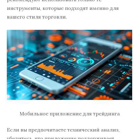
инструменты, которые подходят именно для
вашего стиля торговли.
Мобильное приложение для трейдинга
Если вы предпочитаете технический анализ,
убедитесь, что приложение поддерживает