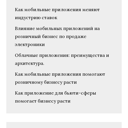
Как мобильные приложения меняют
индустрию ставок
Влияние мобильных приложений на
розничный бизнес по продаже
электроники
Облачные приложения: преимущества и
архитектура.
Как мобильные приложения помогают
розничному бизнесу расти
Как приложение для бьюти-сферы
помогает бизнесу расти