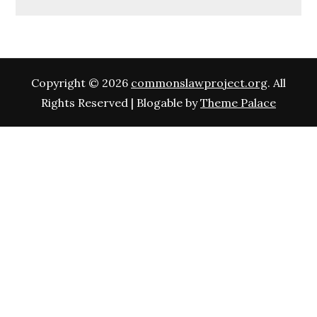
Copyright © 2026
commonslawproject.org
. All
Rights Reserved | Blogable by
Theme Palace