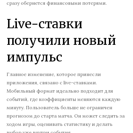
сразу обернется финансовыми потерями.
Live-ставки
получили новый
импульс
Главное изменение, которое принесли
приложения, связано с live-ставками.
Мобильный формат идеально подходит для
событий, где коэффициенты меняются каждую
минуту. Пользователь больше не ограничен
прогнозом до старта матча. Он может следить за
ходом игры, оценивать статистику и делать
выбор уже внутри события.