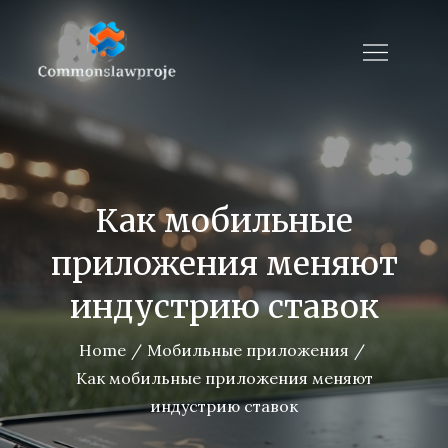
Skip
to
commonslawproject
content
Как мобильные
приложения меняют
индустрию ставок
Home
Мобильные приложения
Как мобильные приложения меняют
индустрию ставок