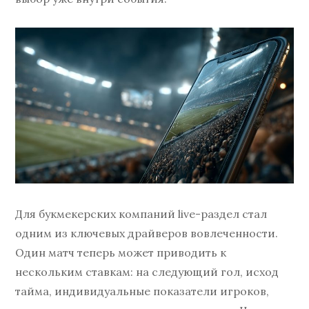
Для букмекерских компаний live-раздел стал
одним из ключевых драйверов вовлеченности.
Один матч теперь может приводить к
нескольким ставкам: на следующий гол, исход
тайма, индивидуальные показатели игроков,