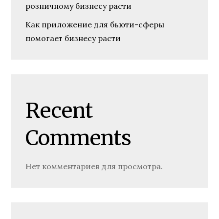
розничному бизнесу расти
Как приложение для бьюти-сферы
помогает бизнесу расти
Recent
Comments
Нет комментариев для просмотра.