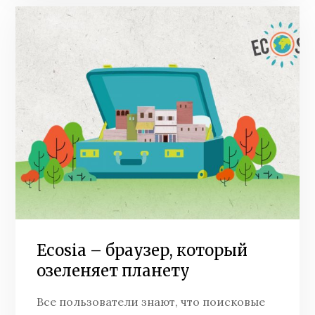
Ecosia – браузер, который
озеленяет планету
Все пользователи знают, что поисковые