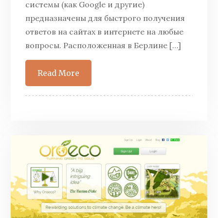
системы (как Google и другие)
предназначены для быстрого получения
ответов на сайтах в интернете на любые
вопросы. Расположенная в Берлине […]
Read More