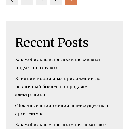
Пагинация
записей
Recent Posts
Как мобильные приложения меняют
индустрию ставок
Влияние мобильных приложений на
розничный бизнес по продаже
электроники
Облачные приложения: преимущества и
архитектура.
Как мобильные приложения помогают