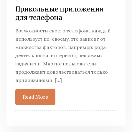
Прикольные приложения
для телефона
Возможности своего телефона, каждый
использует по-своему, это зависит от
множества факторов, например: рода
деятельности, интересов, решаемых
задач и т.п. Многие пользователи
продолжают довольствоваться только
приложениями, […]
Read More