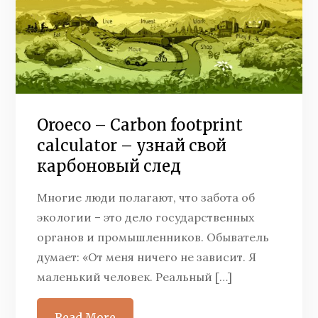
Oroeco – Carbon footprint
calculator – узнай свой
карбоновый след
Многие люди полагают, что забота об
экологии – это дело государственных
органов и промышленников. Обыватель
думает: «От меня ничего не зависит. Я
маленький человек. Реальный […]
Read More