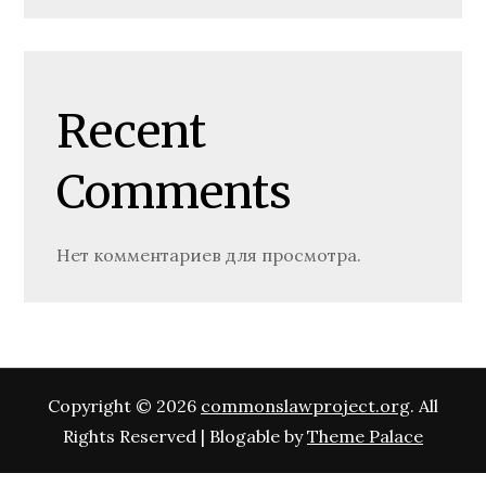
Recent
Comments
Нет комментариев для просмотра.
Copyright © 2026
commonslawproject.org
. All
Rights Reserved | Blogable by
Theme Palace