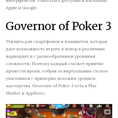
интерфейсом. PokerStars доступна в магазинах
Apple и Google.
Governor of Poker 3
Утилита для смартфонов и планшетов, которая
дает возможность играть в покер в различных
вариациях и с разнообразными уровнями
сложности. Поэтому каждый сможет приятно
провести время, собрав за виртуальным столом
участников с примерно похожим уровнем
мастерства. Governor of Poker 3 есть в Play
Market и AppStore.