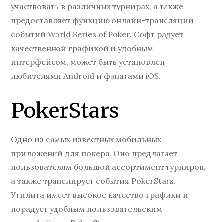
участвовать в различных турнирах, а также
предоставляет функцию онлайн-трансляции
событий World Series of Poker. Софт радует
качественной графикой и удобным
интерфейсом, может быть установлен
любителями Android и фанатами iOS.
PokerStars
Одно из самых известных мобильных
приложений для покера. Оно предлагает
пользователям большой ассортимент турниров,
а также транслирует события PokerStars.
Утилита имеет высокое качество графики и
порадует удобным пользовательским