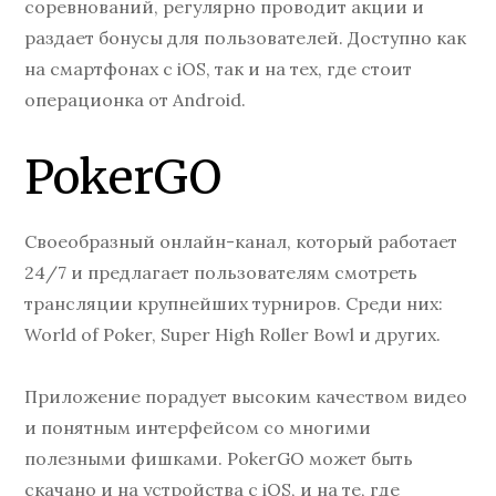
соревнований, регулярно проводит акции и
раздает бонусы для пользователей. Доступно как
на смартфонах с iOS, так и на тех, где стоит
операционка от Android.
PokerGO
Своеобразный онлайн-канал, который работает
24/7 и предлагает пользователям смотреть
трансляции крупнейших турниров. Среди них:
World of Poker, Super High Roller Bowl и других.
Приложение порадует высоким качеством видео
и понятным интерфейсом со многими
полезными фишками. PokerGO может быть
скачано и на устройства с iOS, и на те, где