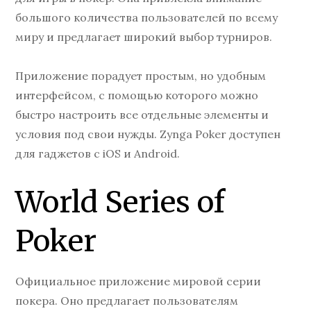
большого количества пользователей по всему
миру и предлагает широкий выбор турниров.
Приложение порадует простым, но удобным
интерфейсом, с помощью которого можно
быстро настроить все отдельные элементы и
условия под свои нужды. Zynga Poker доступен
для гаджетов с iOS и Android.
World Series of
Poker
Официальное приложение мировой серии
покера. Оно предлагает пользователям